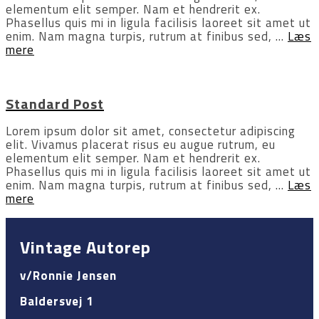
elementum elit semper. Nam et hendrerit ex.
Phasellus quis mi in ligula facilisis laoreet sit amet ut
enim. Nam magna turpis, rutrum at finibus sed, …
Læs
mere
Standard Post
Lorem ipsum dolor sit amet, consectetur adipiscing
elit. Vivamus placerat risus eu augue rutrum, eu
elementum elit semper. Nam et hendrerit ex.
Phasellus quis mi in ligula facilisis laoreet sit amet ut
enim. Nam magna turpis, rutrum at finibus sed, …
Læs
mere
Vintage Autorep
v/Ronnie Jensen
Baldersvej 1