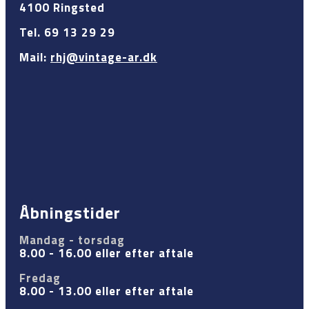
4100 Ringsted
Tel. 69 13 29 29
Mail:
rhj@vintage-ar.dk
Åbningstider
Mandag - torsdag
8.00 - 16.00 eller efter aftale
Fredag
8.00 - 13.00 eller efter aftale