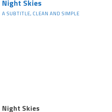
Night Skies
A SUBTITLE, CLEAN AND SIMPLE
Night Skies